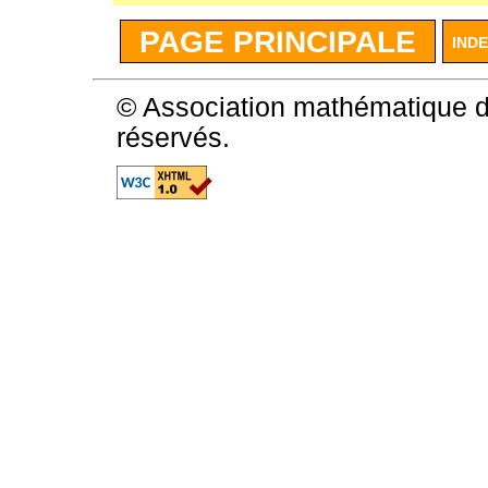
PAGE PRINCIPALE
IND
© Association mathématique d
réservés.